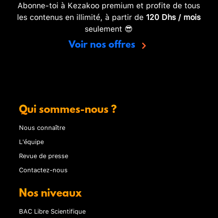
Abonne-toi à Kezakoo premium et profite de tous
les contenus en illimité, à partir de
120 Dhs / mois
seulement 😎
Voir nos offres
Qui sommes-nous ?
Nous connaître
L'équipe
Revue de presse
Contactez-nous
Nos niveaux
BAC Libre Scientifique