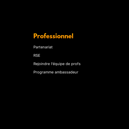
Professionnel
Partenariat
RSE
Rejoindre l'équipe de profs
Programme ambassadeur