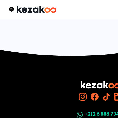
+212 6 888 73