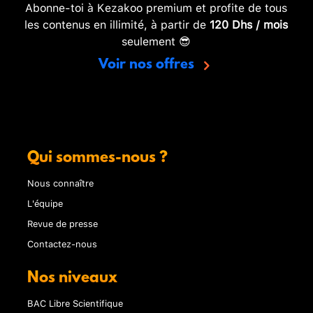
Abonne-toi à Kezakoo premium et profite de tous
les contenus en illimité, à partir de
120 Dhs / mois
seulement 😎
Voir nos offres
Qui sommes-nous ?
Nous connaître
L'équipe
Revue de presse
Contactez-nous
Nos niveaux
BAC Libre Scientifique