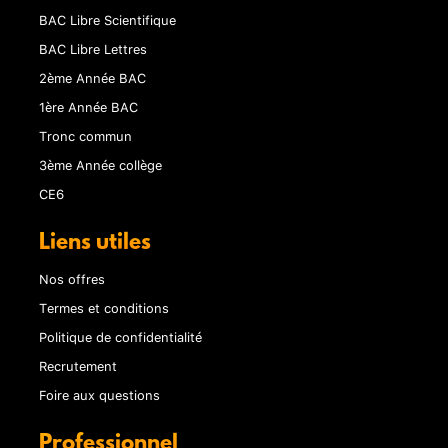
BAC Libre Scientifique
BAC Libre Lettres
2ème Année BAC
1ère Année BAC
Tronc commun
3ème Année collège
CE6
Liens utiles
Nos offres
Termes et conditions
Politique de confidentialité
Recrutement
Foire aux questions
Professionnel