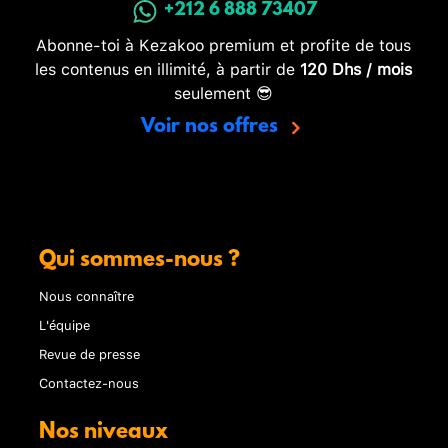
+212 6 888 73407
Abonne-toi à Kezakoo premium et profite de tous
les contenus en illimité, à partir de
120 Dhs / mois
seulement 😎
Voir nos offres
Qui sommes-nous ?
Nous connaître
L'équipe
Revue de presse
Contactez-nous
Nos niveaux