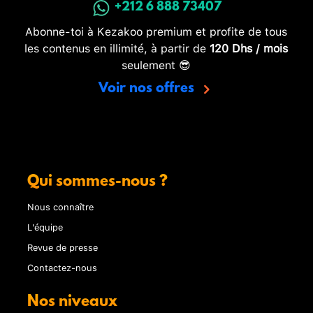
+212 6 888 73407
Abonne-toi à Kezakoo premium et profite de tous
les contenus en illimité, à partir de
120 Dhs / mois
seulement 😎
Voir nos offres
Qui sommes-nous ?
Nous connaître
L'équipe
Revue de presse
Contactez-nous
Nos niveaux