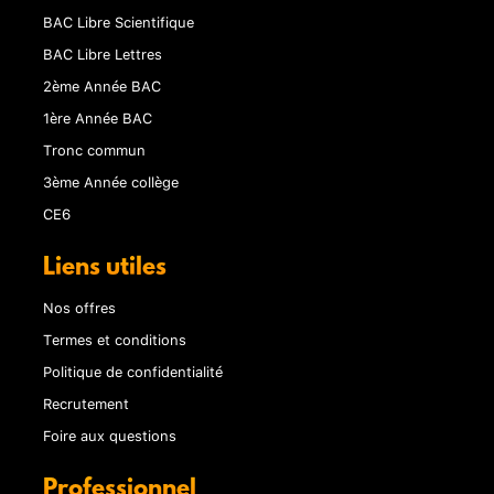
BAC Libre Scientifique
BAC Libre Lettres
2ème Année BAC
1ère Année BAC
Tronc commun
3ème Année collège
CE6
Liens utiles
Nos offres
Termes et conditions
Politique de confidentialité
Recrutement
Foire aux questions
Professionnel