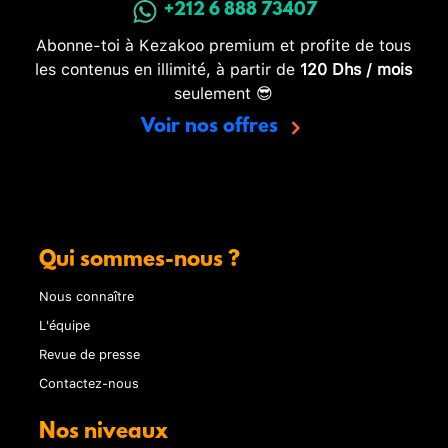
+212 6 888 73407
Abonne-toi à Kezakoo premium et profite de tous
les contenus en illimité, à partir de
120 Dhs / mois
seulement 😎
Voir nos offres
Qui sommes-nous ?
Nous connaître
L'équipe
Revue de presse
Contactez-nous
Nos niveaux