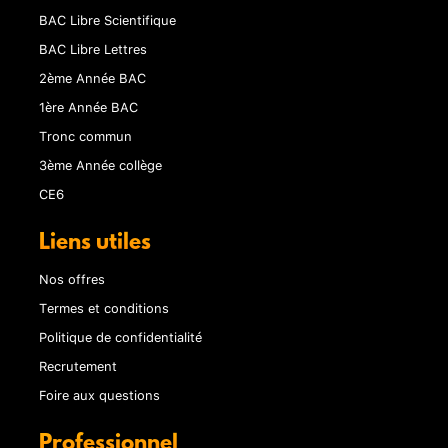
BAC Libre Scientifique
BAC Libre Lettres
2ème Année BAC
1ère Année BAC
Tronc commun
3ème Année collège
CE6
Liens utiles
Nos offres
Termes et conditions
Politique de confidentialité
Recrutement
Foire aux questions
Professionnel