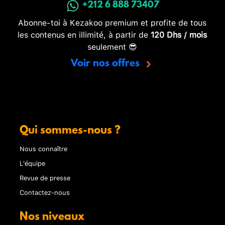
+212 6 888 73407
Abonne-toi à Kezakoo premium et profite de tous
les contenus en illimité, à partir de
120 Dhs / mois
seulement 😎
Voir nos offres
Qui sommes-nous ?
Nous connaître
L'équipe
Revue de presse
Contactez-nous
Nos niveaux