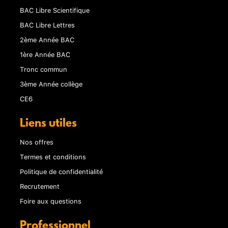
BAC Libre Scientifique
BAC Libre Lettres
2ème Année BAC
1ère Année BAC
Tronc commun
3ème Année collège
CE6
Liens utiles
Nos offres
Termes et conditions
Politique de confidentialité
Recrutement
Foire aux questions
Professionnel