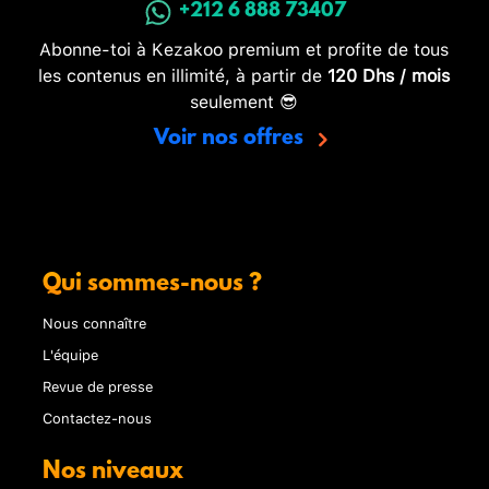
+212 6 888 73407
Abonne-toi à Kezakoo premium et profite de tous
les contenus en illimité, à partir de
120 Dhs / mois
seulement 😎
Voir nos offres
Qui sommes-nous ?
Nous connaître
L'équipe
Revue de presse
Contactez-nous
Nos niveaux