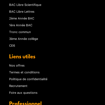
BAC Libre Scientifique
BAC Libre Lettres
2ème Année BAC
1ère Année BAC
Tronc commun
3ème Année collège
CE6
Liens utiles
Nos offres
Termes et conditions
Politique de confidentialité
Recrutement
Foire aux questions
Professionnel