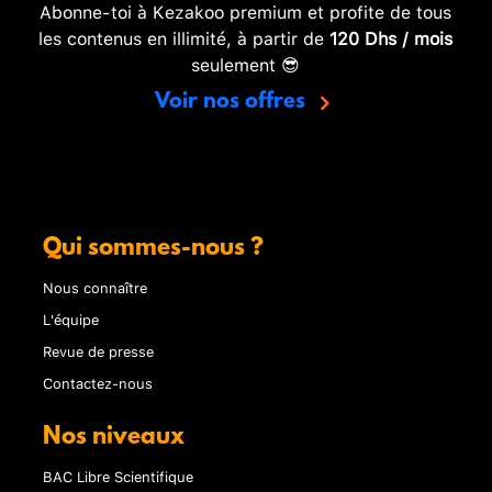
Abonne-toi à Kezakoo premium et profite de tous
les contenus en illimité, à partir de
120 Dhs / mois
seulement 😎
Voir nos offres
Qui sommes-nous ?
Nous connaître
L'équipe
Revue de presse
Contactez-nous
Nos niveaux
BAC Libre Scientifique