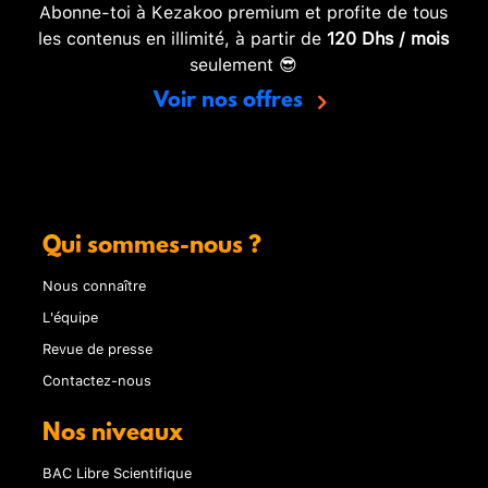
Abonne-toi à Kezakoo premium et profite de tous
les contenus en illimité, à partir de
120 Dhs / mois
seulement 😎
Voir nos offres
Qui sommes-nous ?
Nous connaître
L'équipe
Revue de presse
Contactez-nous
Nos niveaux
BAC Libre Scientifique