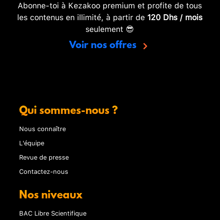
Abonne-toi à Kezakoo premium et profite de tous
les contenus en illimité, à partir de
120 Dhs / mois
seulement 😎
Voir nos offres
Qui sommes-nous ?
Nous connaître
L'équipe
Revue de presse
Contactez-nous
Nos niveaux
BAC Libre Scientifique