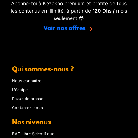
Abonne-toi à Kezakoo premium et profite de tous
les contenus en illimité, à partir de
120 Dhs / mois
seulement 😎
Voir nos offres
Qui sommes-nous ?
Nous connaître
L'équipe
Revue de presse
Contactez-nous
Nos niveaux
BAC Libre Scientifique