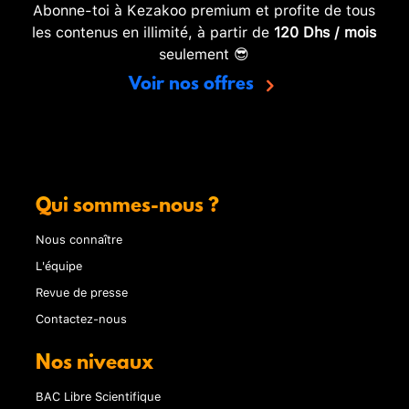
Abonne-toi à Kezakoo premium et profite de tous
les contenus en illimité, à partir de
120 Dhs / mois
seulement 😎
Voir nos offres
Qui sommes-nous ?
Nous connaître
L'équipe
Revue de presse
Contactez-nous
Nos niveaux
BAC Libre Scientifique