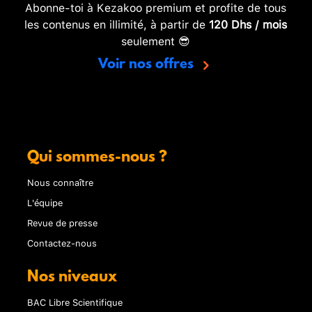
Abonne-toi à Kezakoo premium et profite de tous
les contenus en illimité, à partir de
120 Dhs / mois
seulement 😎
Voir nos offres
Qui sommes-nous ?
Nous connaître
L'équipe
Revue de presse
Contactez-nous
Nos niveaux
BAC Libre Scientifique