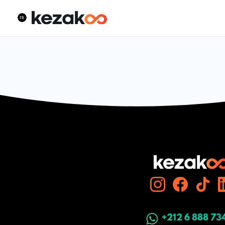
+212 6 888 73