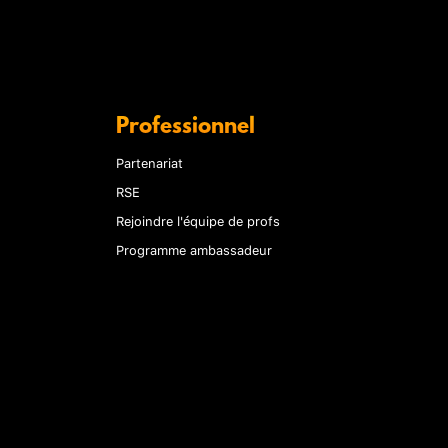
Professionnel
Partenariat
RSE
Rejoindre l'équipe de profs
Programme ambassadeur