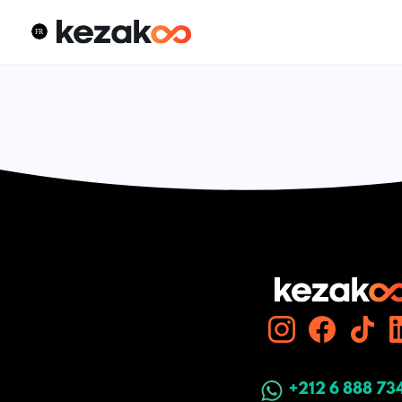
+212 6 888 73