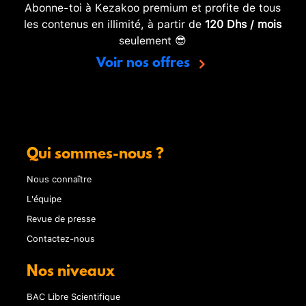
Abonne-toi à Kezakoo premium et profite de tous
les contenus en illimité, à partir de
120 Dhs / mois
seulement 😎
Voir nos offres
Qui sommes-nous ?
Nous connaître
L'équipe
Revue de presse
Contactez-nous
Nos niveaux
BAC Libre Scientifique