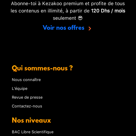
Abonne-toi à Kezakoo premium et profite de tous
les contenus en illimité, à partir de
120 Dhs / mois
seulement 😎
Voir nos offres
Qui sommes-nous ?
Nous connaître
L'équipe
Revue de presse
Contactez-nous
Nos niveaux
BAC Libre Scientifique