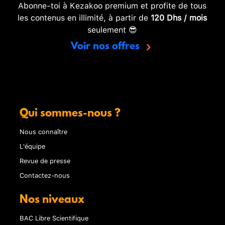
Abonne-toi à Kezakoo premium et profite de tous
les contenus en illimité, à partir de
120 Dhs / mois
seulement 😎
Voir nos offres
Qui sommes-nous ?
Nous connaître
L'équipe
Revue de presse
Contactez-nous
Nos niveaux
BAC Libre Scientifique