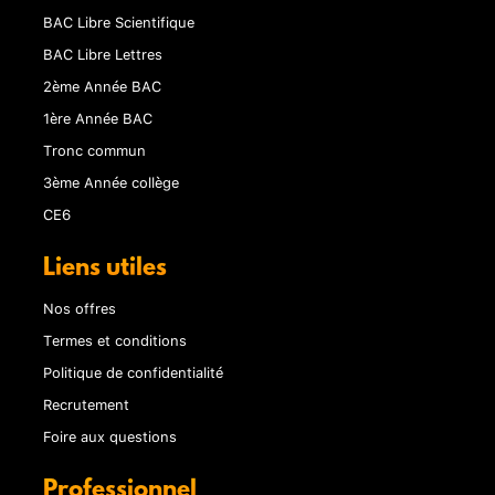
BAC Libre Scientifique
BAC Libre Lettres
2ème Année BAC
1ère Année BAC
Tronc commun
3ème Année collège
CE6
Liens utiles
Nos offres
Termes et conditions
Politique de confidentialité
Recrutement
Foire aux questions
Professionnel