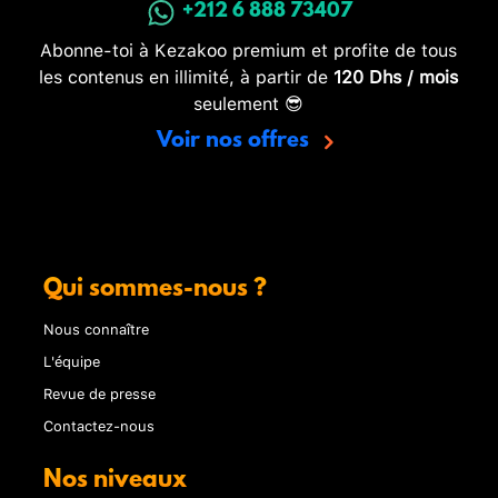
+212 6 888 73407
Abonne-toi à Kezakoo premium et profite de tous
les contenus en illimité, à partir de
120 Dhs / mois
seulement 😎
Voir nos offres
Qui sommes-nous ?
Nous connaître
L'équipe
Revue de presse
Contactez-nous
Nos niveaux