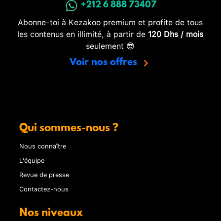
+212 6 888 73407
Abonne-toi à Kezakoo premium et profite de tous
les contenus en illimité, à partir de
120 Dhs / mois
seulement 😎
Voir nos offres
Qui sommes-nous ?
Nous connaître
L'équipe
Revue de presse
Contactez-nous
Nos niveaux