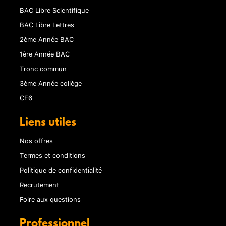
BAC Libre Scientifique
BAC Libre Lettres
2ème Année BAC
1ère Année BAC
Tronc commun
3ème Année collège
CE6
Liens utiles
Nos offres
Termes et conditions
Politique de confidentialité
Recrutement
Foire aux questions
Professionnel