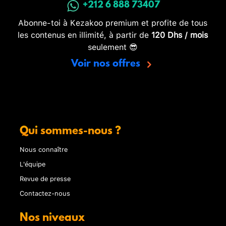
+212 6 888 73407
Abonne-toi à Kezakoo premium et profite de tous
les contenus en illimité, à partir de
120 Dhs / mois
seulement 😎
Voir nos offres
Qui sommes-nous ?
Nous connaître
L'équipe
Revue de presse
Contactez-nous
Nos niveaux