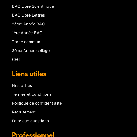
BAC Libre Scientifique
BAC Libre Lettres
2ème Année BAC
1ère Année BAC
Tronc commun
3ème Année collège
CE6
Liens utiles
Nos offres
Termes et conditions
Politique de confidentialité
Recrutement
Foire aux questions
Professionnel