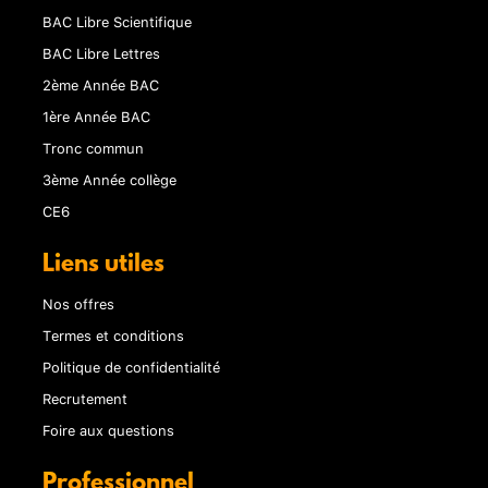
BAC Libre Scientifique
BAC Libre Lettres
2ème Année BAC
1ère Année BAC
Tronc commun
3ème Année collège
CE6
Liens utiles
Nos offres
Termes et conditions
Politique de confidentialité
Recrutement
Foire aux questions
Professionnel