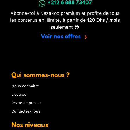
+212 6 888 73407
Abonne-toi à Kezakoo premium et profite de tous
les contenus en illimité, à partir de
120 Dhs / mois
seulement 😎
Voir nos offres
Qui sommes-nous ?
Nous connaître
L'équipe
Revue de presse
Contactez-nous
Nos niveaux