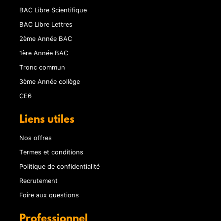
BAC Libre Scientifique
BAC Libre Lettres
2ème Année BAC
1ère Année BAC
Tronc commun
3ème Année collège
CE6
Liens utiles
Nos offres
Termes et conditions
Politique de confidentialité
Recrutement
Foire aux questions
Professionnel