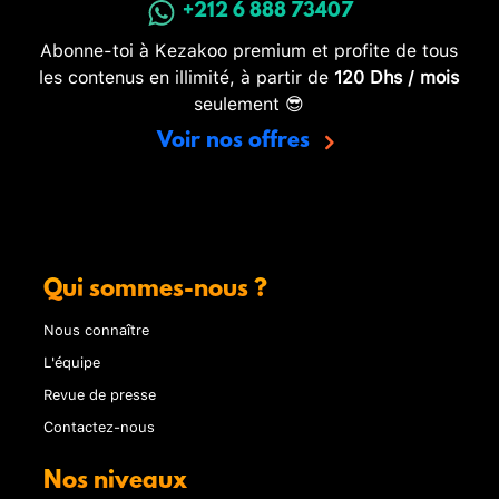
+212 6 888 73407
Abonne-toi à Kezakoo premium et profite de tous
les contenus en illimité, à partir de
120 Dhs / mois
seulement 😎
Voir nos offres
Qui sommes-nous ?
Nous connaître
L'équipe
Revue de presse
Contactez-nous
Nos niveaux