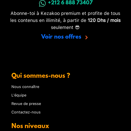
+212 6 888 73407
Abonne-toi à Kezakoo premium et profite de tous
les contenus en illimité, à partir de
120 Dhs / mois
seulement 😎
Voir nos offres
Qui sommes-nous ?
Nous connaître
L'équipe
Revue de presse
Contactez-nous
Nos niveaux