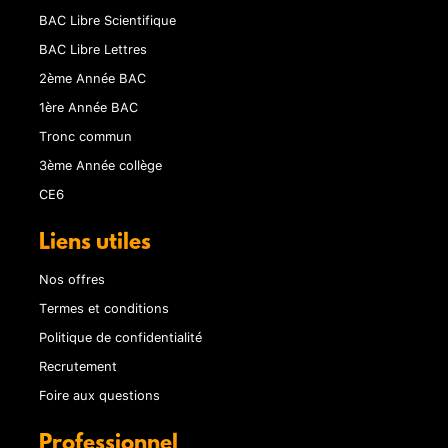
BAC Libre Scientifique
BAC Libre Lettres
2ème Année BAC
1ère Année BAC
Tronc commun
3ème Année collège
CE6
Liens utiles
Nos offres
Termes et conditions
Politique de confidentialité
Recrutement
Foire aux questions
Professionnel