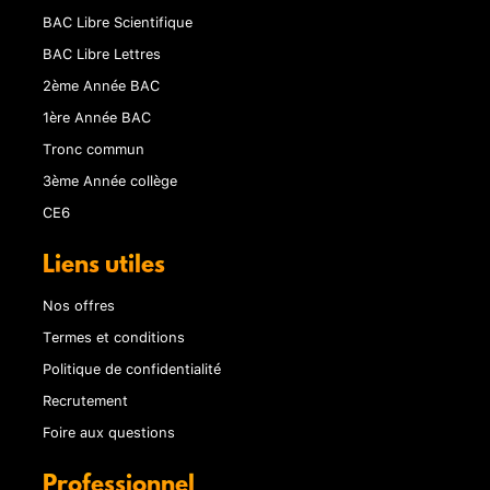
BAC Libre Scientifique
BAC Libre Lettres
2ème Année BAC
1ère Année BAC
Tronc commun
3ème Année collège
CE6
Liens utiles
Nos offres
Termes et conditions
Politique de confidentialité
Recrutement
Foire aux questions
Professionnel