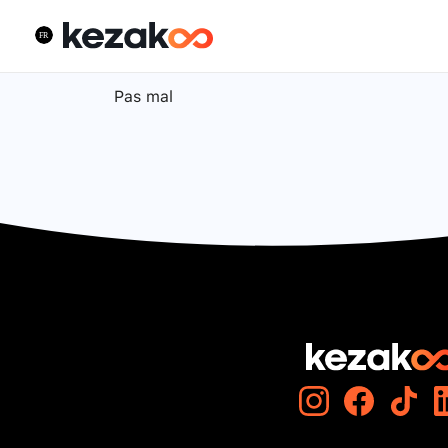
Pas mal