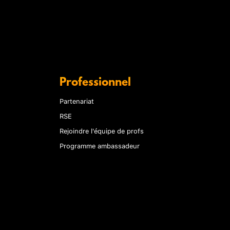
Professionnel
Partenariat
RSE
Rejoindre l'équipe de profs
Programme ambassadeur