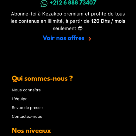
+212 6 888 73407
Abonne-toi à Kezakoo premium et profite de tous
les contenus en illimité, à partir de
120 Dhs / mois
seulement 😎
Voir nos offres
Qui sommes-nous ?
Nous connaître
L'équipe
Revue de presse
Contactez-nous
Nos niveaux