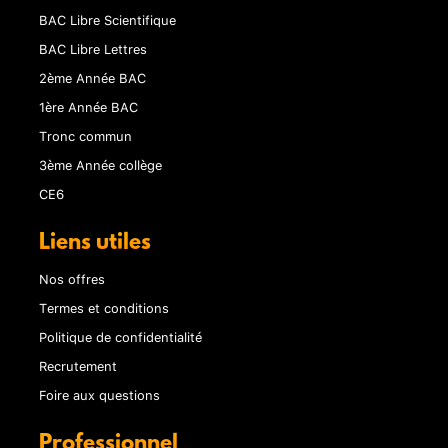
BAC Libre Scientifique
BAC Libre Lettres
2ème Année BAC
1ère Année BAC
Tronc commun
3ème Année collège
CE6
Liens utiles
Nos offres
Termes et conditions
Politique de confidentialité
Recrutement
Foire aux questions
Professionnel