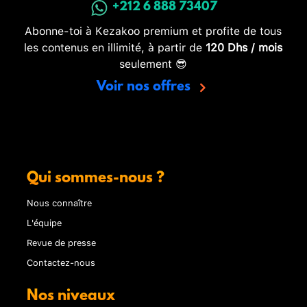
+212 6 888 73407
Abonne-toi à Kezakoo premium et profite de tous
les contenus en illimité, à partir de
120 Dhs / mois
seulement 😎
Voir nos offres
Qui sommes-nous ?
Nous connaître
L'équipe
Revue de presse
Contactez-nous
Nos niveaux