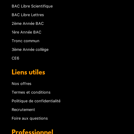
BAC Libre Scientifique
BAC Libre Lettres
2ème Année BAC
1ère Année BAC
Tronc commun
3ème Année collège
CE6
Liens utiles
Nos offres
Termes et conditions
Politique de confidentialité
Recrutement
Foire aux questions
Professionnel