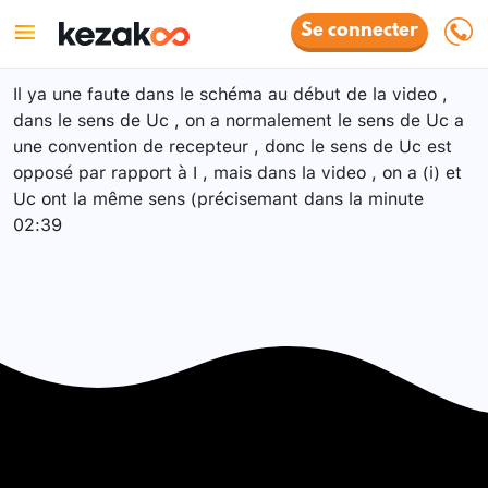
Se connecter
Il ya une faute dans le schéma au début de la video ,
dans le sens de Uc , on a normalement le sens de Uc a
une convention de recepteur , donc le sens de Uc est
opposé par rapport à I , mais dans la video , on a (i) et
Uc ont la même sens (précisemant dans la minute
02:39