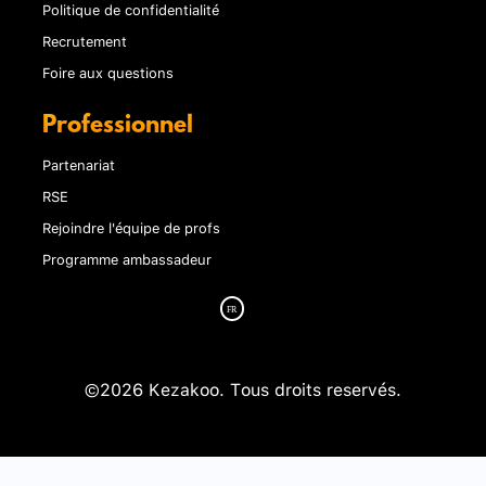
Politique de confidentialité
Recrutement
Foire aux questions
Professionnel
Partenariat
RSE
Rejoindre l'équipe de profs
Programme ambassadeur
©2026 Kezakoo. Tous droits reservés.