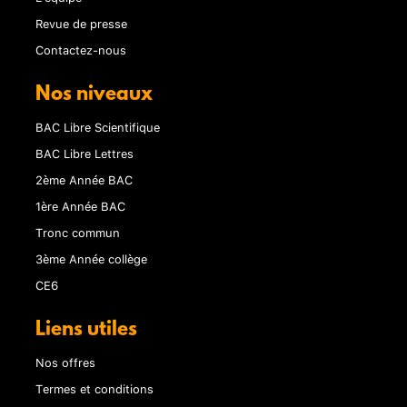
Revue de presse
Contactez-nous
Nos niveaux
BAC Libre Scientifique
BAC Libre Lettres
2ème Année BAC
1ère Année BAC
Tronc commun
3ème Année collège
CE6
Liens utiles
Nos offres
Termes et conditions