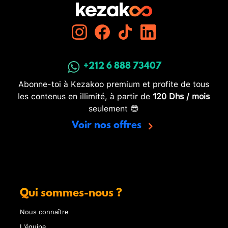
+212 6 888 73407
Abonne-toi à Kezakoo premium et profite de tous
les contenus en illimité, à partir de
120 Dhs / mois
seulement 😎
Voir nos offres
Qui sommes-nous ?
Nous connaître
L'équipe