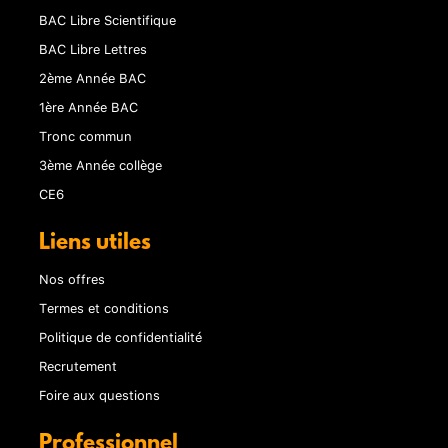
BAC Libre Scientifique
BAC Libre Lettres
2ème Année BAC
1ère Année BAC
Tronc commun
3ème Année collège
CE6
Liens utiles
Nos offres
Termes et conditions
Politique de confidentialité
Recrutement
Foire aux questions
Professionnel