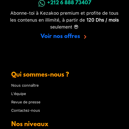
+212 6 888 73407
Abonne-toi à Kezakoo premium et profite de tous
les contenus en illimité, à partir de
120 Dhs / mois
seulement 😎
Voir nos offres
Qui sommes-nous ?
Nous connaître
L'équipe
Revue de presse
Contactez-nous
Nos niveaux