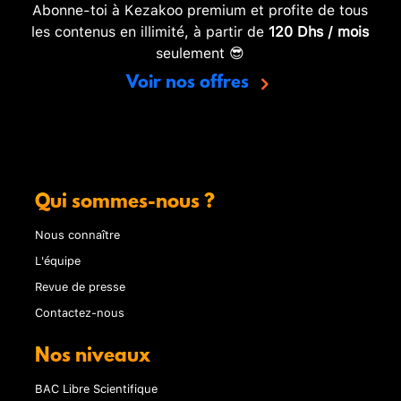
Abonne-toi à Kezakoo premium et profite de tous
les contenus en illimité, à partir de
120 Dhs / mois
seulement 😎
Voir nos offres
Qui sommes-nous ?
Nous connaître
L'équipe
Revue de presse
Contactez-nous
Nos niveaux
BAC Libre Scientifique