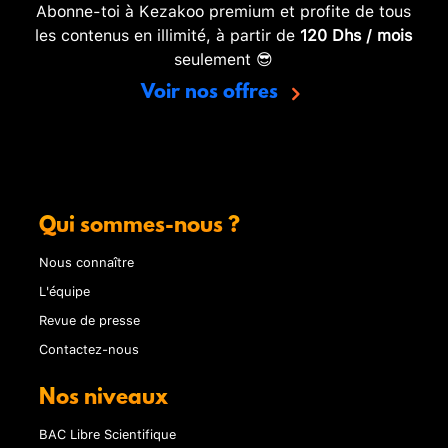
Abonne-toi à Kezakoo premium et profite de tous
les contenus en illimité, à partir de
120 Dhs / mois
seulement 😎
Voir nos offres
Qui sommes-nous ?
Nous connaître
L'équipe
Revue de presse
Contactez-nous
Nos niveaux
BAC Libre Scientifique