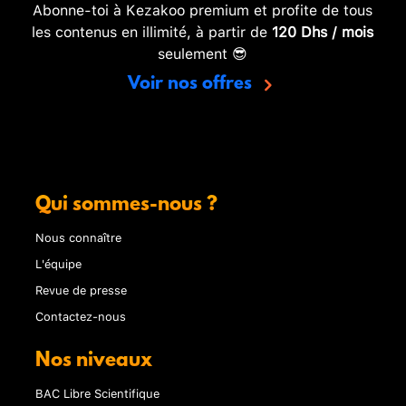
Abonne-toi à Kezakoo premium et profite de tous
les contenus en illimité, à partir de
120 Dhs / mois
seulement 😎
Voir nos offres
Qui sommes-nous ?
Nous connaître
L'équipe
Revue de presse
Contactez-nous
Nos niveaux
BAC Libre Scientifique