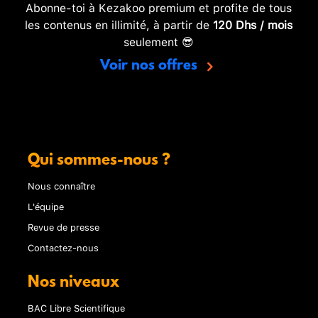
Abonne-toi à Kezakoo premium et profite de tous
les contenus en illimité, à partir de
120 Dhs / mois
seulement 😎
Voir nos offres
Qui sommes-nous ?
Nous connaître
L'équipe
Revue de presse
Contactez-nous
Nos niveaux
BAC Libre Scientifique