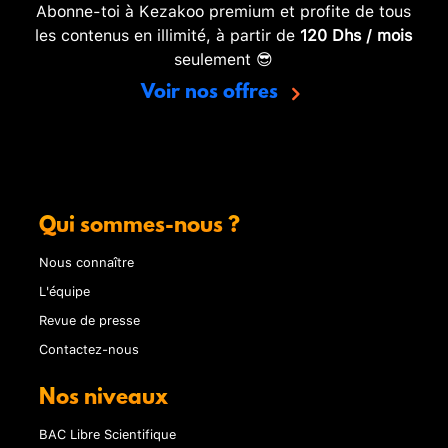
Abonne-toi à Kezakoo premium et profite de tous
les contenus en illimité, à partir de
120 Dhs / mois
seulement 😎
Voir nos offres
Qui sommes-nous ?
Nous connaître
L'équipe
Revue de presse
Contactez-nous
Nos niveaux
BAC Libre Scientifique