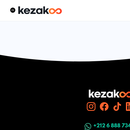
+212 6 888 73