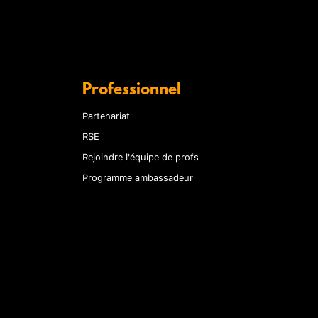
Professionnel
Partenariat
RSE
Rejoindre l'équipe de profs
Programme ambassadeur