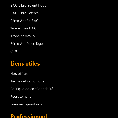
BAC Libre Scientifique
BAC Libre Lettres
2ème Année BAC
1ère Année BAC
Tronc commun
3ème Année collège
CE6
Liens utiles
Nos offres
Termes et conditions
Politique de confidentialité
Recrutement
Foire aux questions
Professionnel