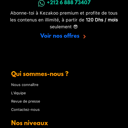
+212 6 888 73407
Abonne-toi à Kezakoo premium et profite de tous
les contenus en illimité, à partir de
120 Dhs / mois
seulement 😎
Voir nos offres
Qui sommes-nous ?
Nous connaître
L'équipe
Revue de presse
Contactez-nous
Nos niveaux