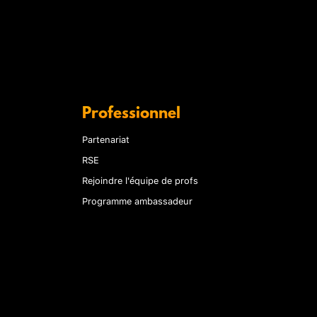
Professionnel
Partenariat
RSE
Rejoindre l'équipe de profs
Programme ambassadeur