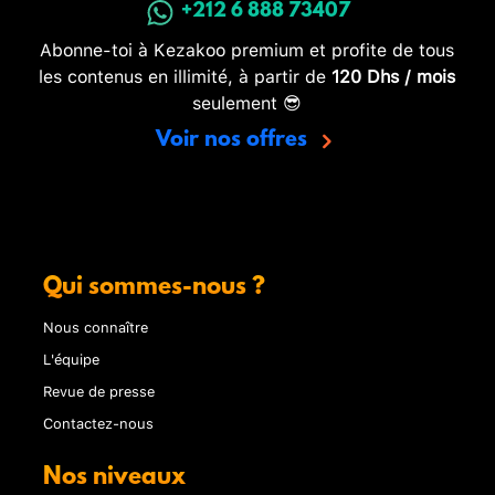
+212 6 888 73407
Abonne-toi à Kezakoo premium et profite de tous
les contenus en illimité, à partir de
120 Dhs / mois
seulement 😎
Voir nos offres
Qui sommes-nous ?
Nous connaître
L'équipe
Revue de presse
Contactez-nous
Nos niveaux