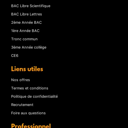
BAC Libre Scientifique
BAC Libre Lettres
2ème Année BAC
1ère Année BAC
Tronc commun
3ème Année collège
CE6
Liens utiles
Nos offres
Termes et conditions
Politique de confidentialité
Recrutement
Foire aux questions
Professionnel