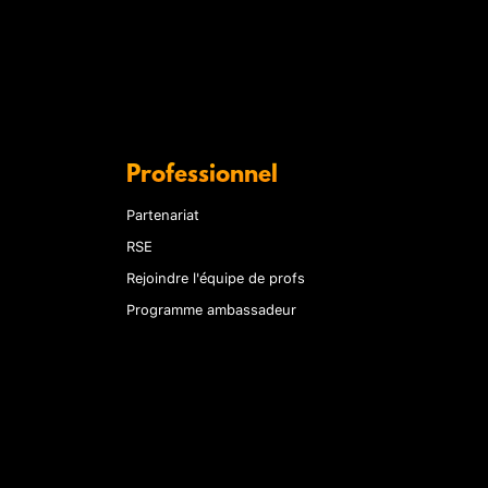
Professionnel
Partenariat
RSE
Rejoindre l'équipe de profs
Programme ambassadeur