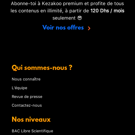
Abonne-toi à Kezakoo premium et profite de tous
les contenus en illimité, à partir de
120 Dhs / mois
seulement 😎
Voir nos offres
Qui sommes-nous ?
Nous connaître
L'équipe
Revue de presse
Contactez-nous
Nos niveaux
BAC Libre Scientifique