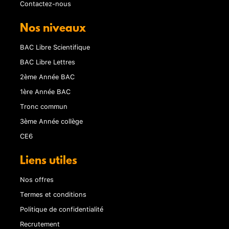
Contactez-nous
Nos niveaux
BAC Libre Scientifique
BAC Libre Lettres
2ème Année BAC
1ère Année BAC
Tronc commun
3ème Année collège
CE6
Liens utiles
Nos offres
Termes et conditions
Politique de confidentialité
Recrutement