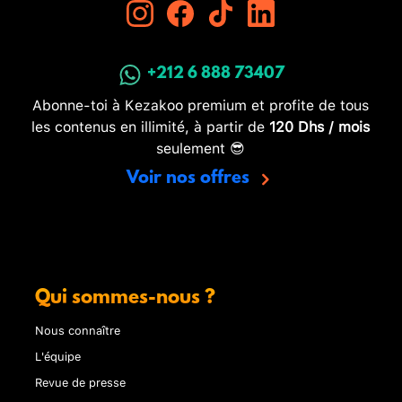
+212 6 888 73407
Abonne-toi à Kezakoo premium et profite de tous
les contenus en illimité, à partir de
120 Dhs / mois
seulement 😎
Voir nos offres
Qui sommes-nous ?
Nous connaître
L'équipe
Revue de presse