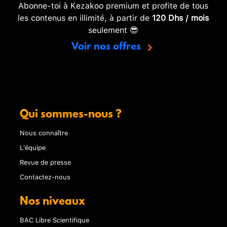
Abonne-toi à Kezakoo premium et profite de tous
les contenus en illimité, à partir de
120 Dhs / mois
seulement 😎
Voir nos offres
Qui sommes-nous ?
Nous connaître
L'équipe
Revue de presse
Contactez-nous
Nos niveaux
BAC Libre Scientifique