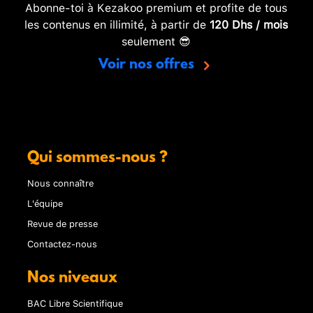
Abonne-toi à Kezakoo premium et profite de tous
les contenus en illimité, à partir de
120 Dhs / mois
seulement 😎
Voir nos offres
Qui sommes-nous ?
Nous connaître
L'équipe
Revue de presse
Contactez-nous
Nos niveaux
BAC Libre Scientifique