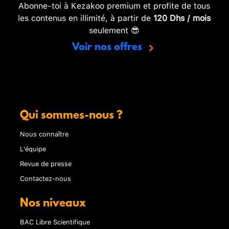
Abonne-toi à Kezakoo premium et profite de tous
les contenus en illimité, à partir de
120 Dhs / mois
seulement 😎
Voir nos offres
Qui sommes-nous ?
Nous connaître
L'équipe
Revue de presse
Contactez-nous
Nos niveaux
BAC Libre Scientifique