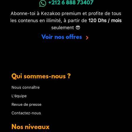
+212 6 888 73407
Abonne-toi à Kezakoo premium et profite de tous
les contenus en illimité, à partir de
120 Dhs / mois
seulement 😎
Voir nos offres
Qui sommes-nous ?
Nous connaître
L'équipe
Revue de presse
Contactez-nous
Nos niveaux