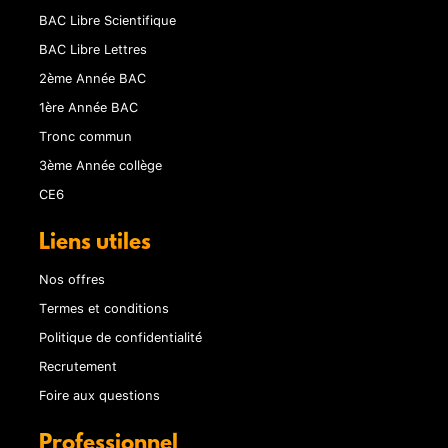
BAC Libre Scientifique
BAC Libre Lettres
2ème Année BAC
1ère Année BAC
Tronc commun
3ème Année collège
CE6
Liens utiles
Nos offres
Termes et conditions
Politique de confidentialité
Recrutement
Foire aux questions
Professionnel