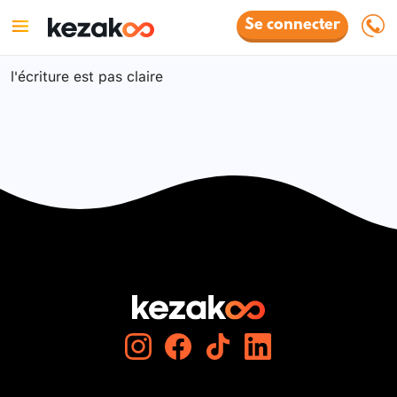
Se connecter
l'écriture est pas claire