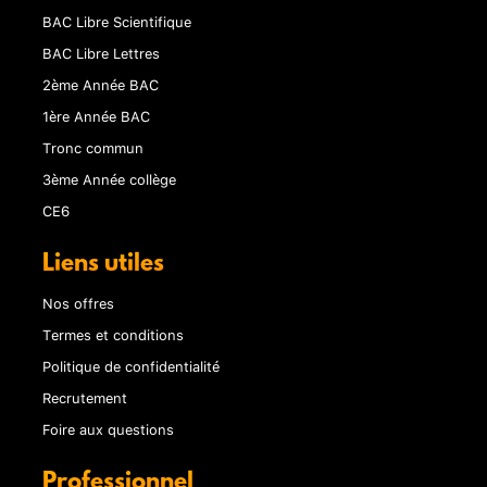
BAC Libre Scientifique
BAC Libre Lettres
2ème Année BAC
1ère Année BAC
Tronc commun
3ème Année collège
CE6
Liens utiles
Nos offres
Termes et conditions
Politique de confidentialité
Recrutement
Foire aux questions
Professionnel