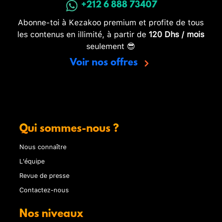
+212 6 888 73407
Abonne-toi à Kezakoo premium et profite de tous
les contenus en illimité, à partir de
120 Dhs / mois
seulement 😎
Voir nos offres
Qui sommes-nous ?
Nous connaître
L'équipe
Revue de presse
Contactez-nous
Nos niveaux