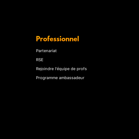
Professionnel
Partenariat
RSE
Rejoindre l'équipe de profs
Programme ambassadeur