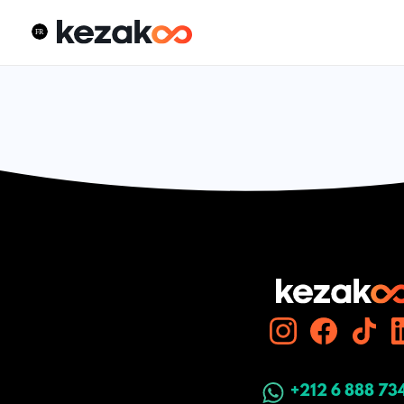
+212 6 888 73