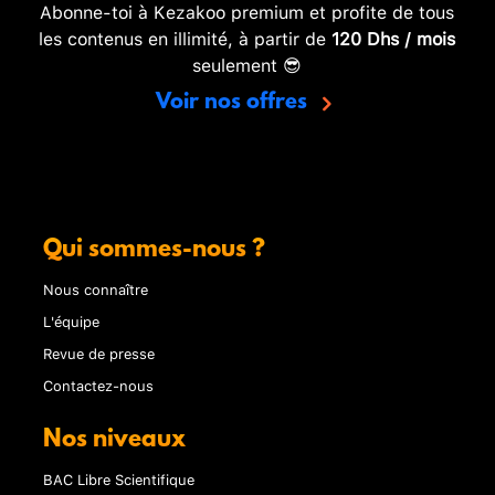
Abonne-toi à Kezakoo premium et profite de tous
les contenus en illimité, à partir de
120 Dhs / mois
seulement 😎
Voir nos offres
Qui sommes-nous ?
Nous connaître
L'équipe
Revue de presse
Contactez-nous
Nos niveaux
BAC Libre Scientifique